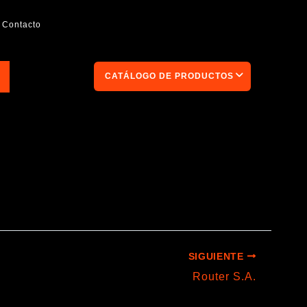
Contacto
CATÁLOGO DE PRODUCTOS
SIGUIENTE
Router S.A.