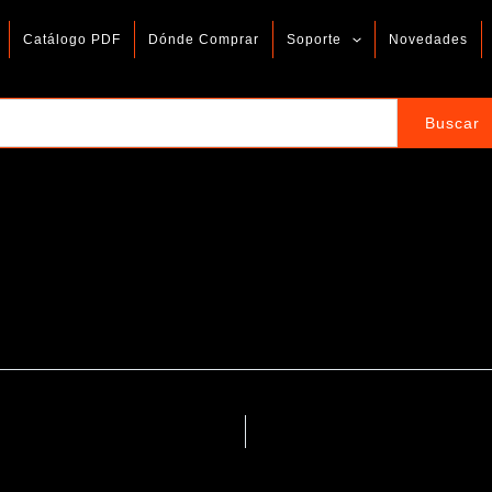
Catálogo PDF
Dónde Comprar
Soporte
Novedades