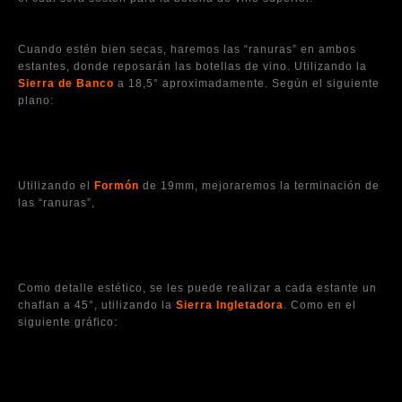
Cuando estén bien secas, haremos las “ranuras” en ambos
estantes, donde reposarán las botellas de vino. Utilizando la
Sierra de Banco
a 18,5° aproximadamente. Según el siguiente
plano:
Utilizando el
Formón
de 19mm, mejoraremos la terminación de
las “ranuras”,
Como detalle estético, se les puede realizar a cada estante un
chaflan a 45°, utilizando la
Sierra Ingletadora
. Como en el
siguiente gráfico: