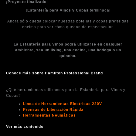
¡Proyecto finalizado!
¡
Estantería para Vinos y Copas
terminada!
Ahora sólo queda colocar nuestras botellas y copas preferidas
encima para ver cómo quedan de espectacular.
La Estantería para Vinos podrá utilizarse en cualquier
ambiente, sea un living, una cocina, una bodega o un
quincho.
Conocé más sobre Hamilton Professional Brand
¿Qué herramientas utilizamos para la Estantería para Vinos y
Copas?
Línea de Herramientas Eléctricas 220V
Prensas de Liberación Rápida
Herramientas Neumáticas
Ver más contenido