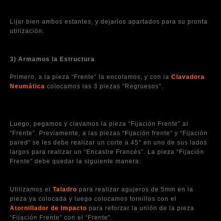
Lijar bien ambos estantes, y dejarlos apartados para su pronta
utilización.
3) Armamos la Estructura
Primero, a la pieza “Frente” la encolamos, y con la
Clavadora
Neumática
colocamos las 3 piezas “Regruesos”.
Luego, pegamos y clavamos la pieza “Fijación Frente” al
“Frente”. Previamente, a las piezas “Fijación frente” y “Fijación
pared” se les debe realizar un corte a 45° en uno de sus lados
largos para realizar un “Encastre Francés”. La pieza “Fijación
Frente” debe quedar la siguiente manera:
Utilizamos el
Taladro
para realizar agujeros de 5mm en la
pieza ya colocada y luego colocamos tornillos con el
Atornillador de Impacto
para reforzar la unión de la pieza
“Fijación Frente” con el “Frente”.