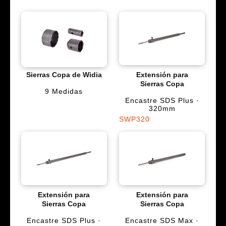
Sierras Copa de Widia
Extensión para
Sierras Copa
9 Medidas
Encastre SDS Plus ·
320mm
SWP320
Extensión para
Extensión para
Sierras Copa
Sierras Copa
Encastre SDS Plus ·
Encastre SDS Max ·