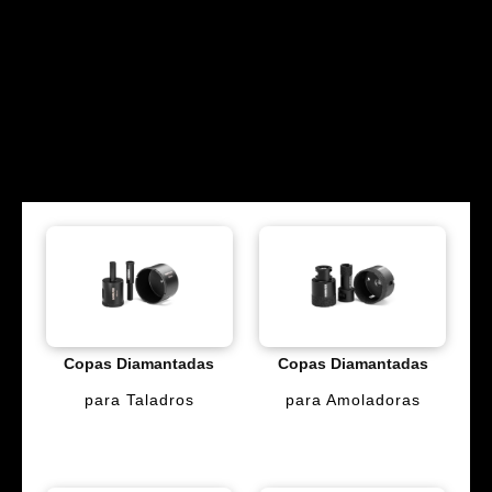
Copas Diamantadas
Copas Diamantadas
para Taladros
para Amoladoras