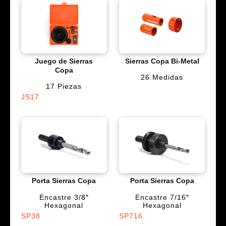
Juego de Sierras
Sierras Copa Bi-Metal
Copa
26 Medidas
17 Piezas
JS17
Porta Sierras Copa
Porta Sierras Copa
Encastre 3/8″
Encastre 7/16″
Hexagonal
Hexagonal
SP38
SP716