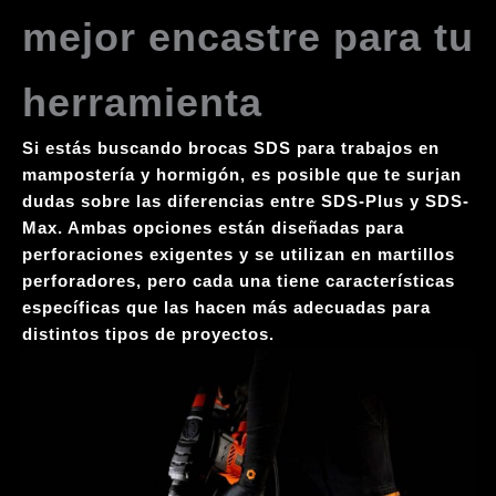
mejor encastre para tu
herramienta
Si estás buscando brocas SDS para trabajos en
mampostería y hormigón, es posible que te surjan
dudas sobre las diferencias entre SDS-Plus y SDS-
Max. Ambas opciones están diseñadas para
perforaciones exigentes y se utilizan en
martillos
perforadores
, pero cada una tiene características
específicas que las hacen más adecuadas para
distintos tipos de proyectos.