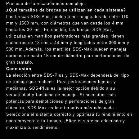
Proceso de fabricación más complejo.
¿Qué tamaños de brocas se utilizan en cada sistema?
Las brocas SDS-Plus suelen tener longitudes de entre 110
mm y 1500 mm, con diámetros que van desde los 4 mm
hasta los 30 mm. En cambio, las brocas SDS-Max,
utilizadas en martillos perforadores más grandes, tienen
diámetros de 13 mm a 44 mm y longitudes entre 300 mm y
530 mm. Además, los martillos SDS-Max pueden manejar
coronas de hasta 15 cm de diámetro para perforaciones de
gran tamaño.
Conclusión
La elección entre SDS-Plus y SDS-Max dependerá del tipo
de trabajo que realices. Para perforaciones ligeras y
medianas, SDS-Plus es la mejor opción debido a su
versatilidad y facilidad de manejo. Si necesitas más
potencia para demoliciones y perforaciones de gran
diámetro, SDS-Max es la alternativa más adecuada.
Selecciona el sistema correcto y optimiza tu rendimiento en
cada proyecto a tu trabajo. ¡Elige el sistema adecuado y
maximiza tu rendimiento!