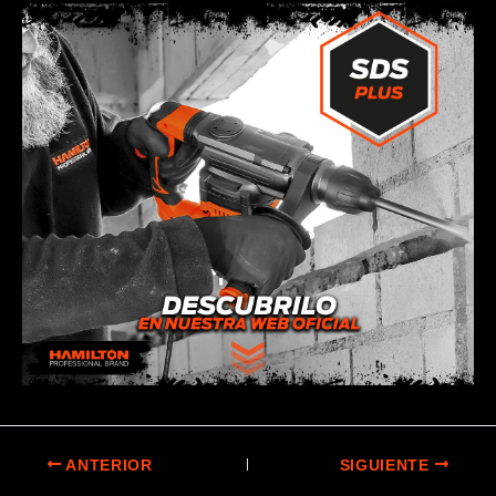
ANTERIOR
SIGUIENTE