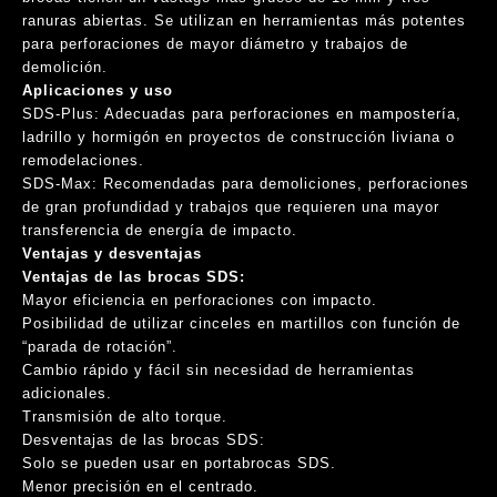
ranuras abiertas. Se utilizan en herramientas más potentes
para perforaciones de mayor diámetro y trabajos de
demolición.
Aplicaciones y uso
SDS-Plus:
Adecuadas para perforaciones en mampostería,
ladrillo y hormigón en proyectos de construcción liviana o
remodelaciones.
SDS-Max: Recomendadas para demoliciones, perforaciones
de gran profundidad y trabajos que requieren una mayor
transferencia de energía de impacto.
Ventajas y desventajas
Ventajas de las brocas SDS:
Mayor eficiencia en perforaciones con impacto.
Posibilidad de utilizar cinceles en martillos con función de
“parada de rotación”.
Cambio rápido y fácil sin necesidad de herramientas
adicionales.
Transmisión de alto torque.
Desventajas de las brocas SDS:
Solo se pueden usar en portabrocas SDS.
Menor precisión en el centrado.