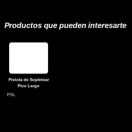
Productos que pueden interesarte
Pistola de Sopletear
Pico Largo
PSL