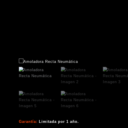
Garantía:
Limitada por 1 año.