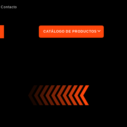
Contacto
CATÁLOGO DE PRODUCTOS