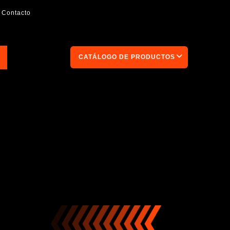
Contacto
CATÁLOGO DE PRODUCTOS