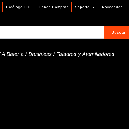
Catálogo PDF
Dónde Comprar
Soporte
Novedades
/
A Batería
/
Brushless
/
Taladros y Atornilladores