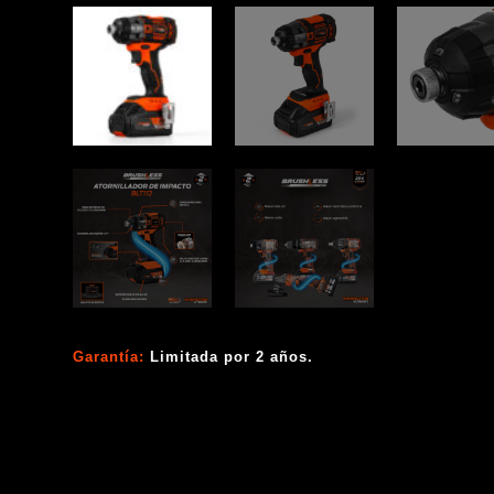
Garantía:
Limitada por 2 años.