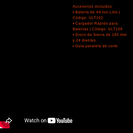
Accesorios Incluidos:
• Batería de 4A Ion-Litio |
Código: ULT102
• Cargador Rápido para
Baterías | Código: ULT109
• Disco de Sierra de 165 mm
y 24 dientes.
• Guía paralela de corte.