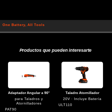
One Battery, All Tools
Productos que pueden interesarte
Adaptador Angular a 90°
Taladro Atornillador
para Taladros y
20V · Incluye Batería
Atornilladores
ULT110
PAT90