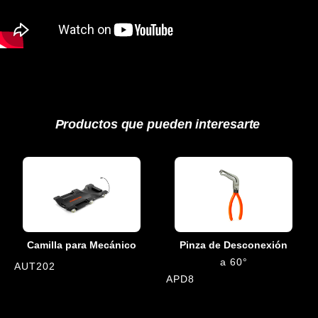
Productos que pueden interesarte
Camilla para Mecánico
Pinza de Desconexión
a 60°
AUT202
APD8