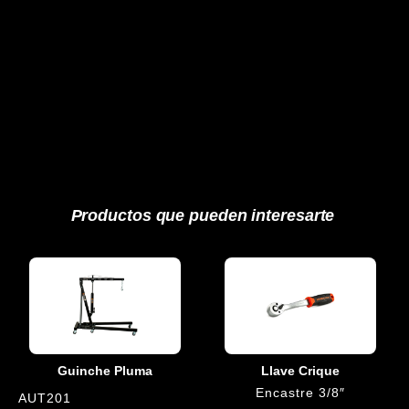
Productos que pueden interesarte
Guinche Pluma
Llave Crique
Encastre 3/8″
AUT201