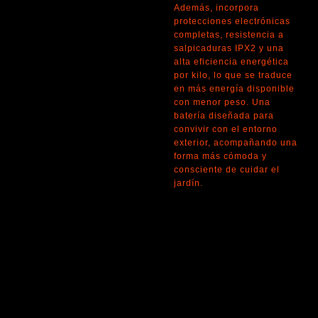
Además, incorpora
protecciones electrónicas
completas, resistencia a
salpicaduras IPX2 y una
alta eficiencia energética
por kilo, lo que se traduce
en más energía disponible
con menor peso. Una
batería diseñada para
convivir con el entorno
exterior, acompañando una
forma más cómoda y
consciente de cuidar el
jardín.