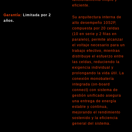
eficiente.
Garantía:
Limitada por 2
Su arquitectura interna de
años.
alto desempeño 10S2P,
compuesta por 20 celdas
(10 en serie y 2 filas en
paralelo), permite alcanzar
el voltaje necesario para un
trabajo efectivo, mientras
distribuye el esfuerzo entre
las celdas, reduciendo la
exigencia individual y
prolongando la vida útil. La
conexión monobatería
integrada (on-board
connect) con sistema de
gestión unificado asegura
una entrega de energía
estable y continua,
mejorando el rendimiento
sostenido y la eficiencia
general del sistema.