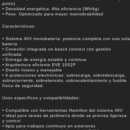
polvo)
• Densidad energética: Alta eficiencia (Wh/kg)
• Peso: Optimizado para mayor maniobrabilidad
Características:
• Sistema 40V monobatería: potencia completa con una sola
batería
• Conexión integrada on-board connect con gestión
unificada
• Entrega de energía estable y continua
• Arquitectura eficiente EVE 10S2P
• Diseño liviano y manejable
• 6 protecciones electrónicas: sobrecarga, sobredescarga,
sobrecorriente, sobretensión, sobrecalentamiento y fusible
físico de seguridad
Usos específicos y compatibilidades:
• Compatible con herramientas Hamilton del sistema 40V
• Ideal para tareas de jardinería donde se prioriza ligereza
y control
• Apta para trabajos continuos en exteriores