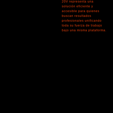
20V representa una
solución eficiente y
accesible para quienes
buscan resultados
profesionales unificando
toda su fuerza de trabajo
bajo una misma plataforma.