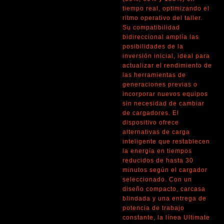
tiempo real, optimizando el
ritmo operativo del taller.
Su compatibilidad
bidireccional amplía las
posibilidades de la
inversión inicial, ideal para
actualizar el rendimiento de
las herramientas de
generaciones previas o
incorporar nuevos equipos
sin necesidad de cambiar
de cargadores. El
dispositivo ofrece
alternativas de carga
inteligente que restablecen
la energía en tiempos
reducidos de hasta 30
minutos según el cargador
seleccionado. Con un
diseño compacto, carcasa
blindada y una entrega de
potencia de trabajo
constante, la línea Ultimate