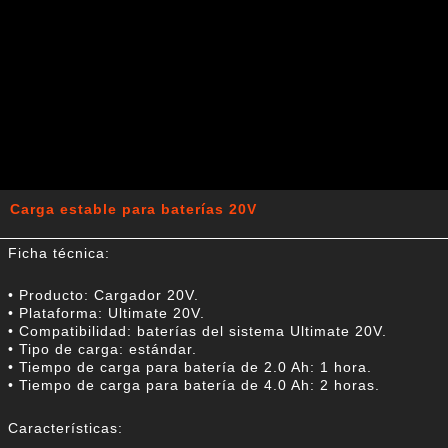
Carga estable para baterías 20V
Ficha técnica:
• Producto: Cargador 20V.
• Plataforma: Ultimate 20V.
• Compatibilidad: baterías del sistema Ultimate 20V.
• Tipo de carga: estándar.
• Tiempo de carga para batería de 2.0 Ah: 1 hora.
• Tiempo de carga para batería de 4.0 Ah: 2 horas.
Características: