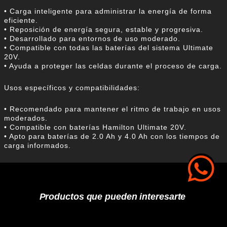
• Carga inteligente para administrar la energía de forma
eficiente.
• Reposición de energía segura, estable y progresiva.
• Desarrollado para entornos de uso moderado.
• Compatible con todas las baterías del sistema Ultimate
20V.
• Ayuda a proteger las celdas durante el proceso de carga.
Usos específicos y compatibilidades:
• Recomendado para mantener el ritmo de trabajo en usos
moderados.
• Compatible con baterías Hamilton Ultimate 20V.
• Apto para baterías de 2.0 Ah y 4.0 Ah con los tiempos de
carga informados.
Productos que pueden interesarte