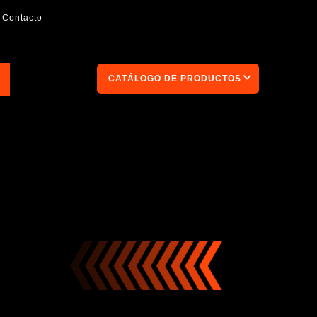
Contacto
CATÁLOGO DE PRODUCTOS