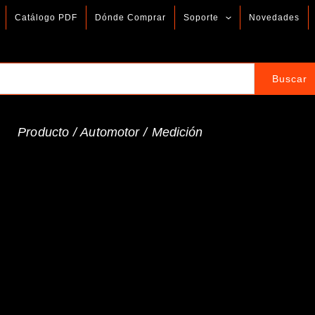
Catálogo PDF
Dónde Comprar
Soporte
Novedades
Producto /
Automotor
/
Medición