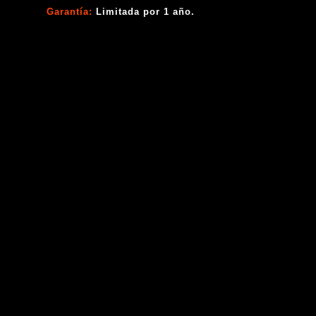
Garantía:
Limitada por 1 año.