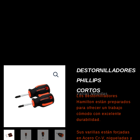
DESTORNILLADORES
PHILLIPS
CORTOS
Varias Medidas
Los destornilladores
Hamilton están preparados
para ofrecer un trabajo
cómodo con excelente
durabilidad.
Sus varillas están forjadas
en Acero Cr-V, niqueladas y