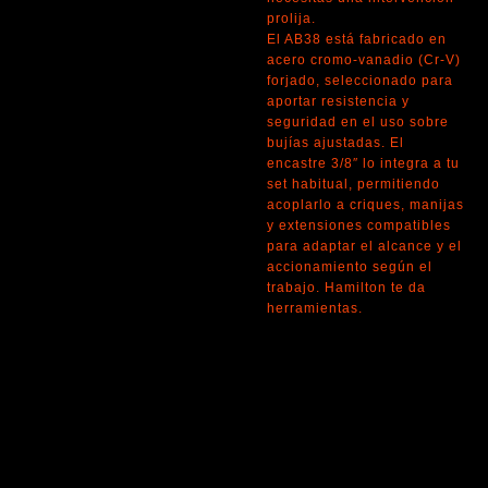
prolija.
El AB38 está fabricado en
acero cromo-vanadio (Cr-V)
forjado, seleccionado para
aportar resistencia y
seguridad en el uso sobre
bujías ajustadas. El
encastre 3/8″ lo integra a tu
set habitual, permitiendo
acoplarlo a criques, manijas
y extensiones compatibles
para adaptar el alcance y el
accionamiento según el
trabajo. Hamilton te da
herramientas.