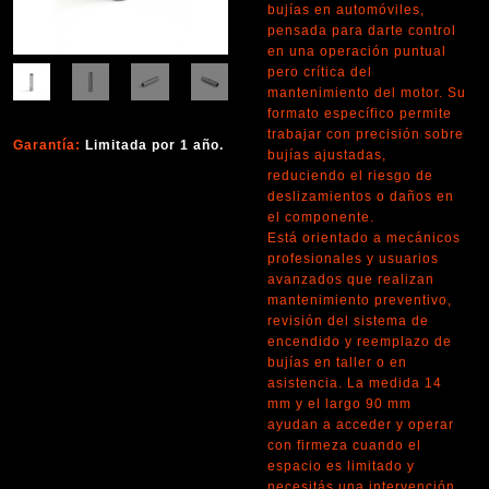
bujías en automóviles,
pensada para darte control
en una operación puntual
pero crítica del
mantenimiento del motor. Su
formato específico permite
trabajar con precisión sobre
Garantía:
Limitada por 1 año.
bujías ajustadas,
reduciendo el riesgo de
deslizamientos o daños en
el componente.
Está orientado a mecánicos
profesionales y usuarios
avanzados que realizan
mantenimiento preventivo,
revisión del sistema de
encendido y reemplazo de
bujías en taller o en
asistencia. La medida 14
mm y el largo 90 mm
ayudan a acceder y operar
con firmeza cuando el
espacio es limitado y
necesitás una intervención