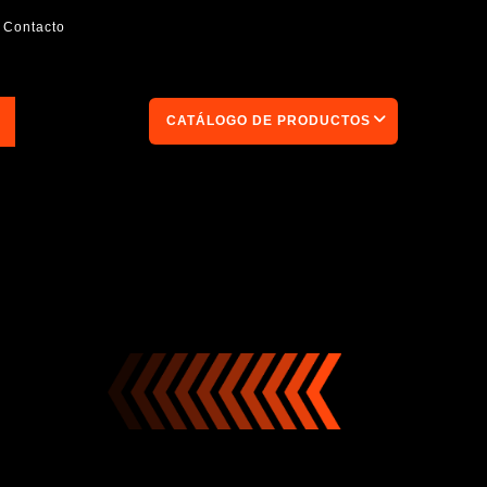
Contacto
CATÁLOGO DE PRODUCTOS