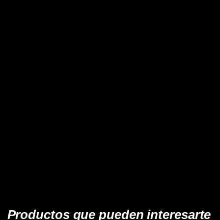
Productos que pueden interesarte