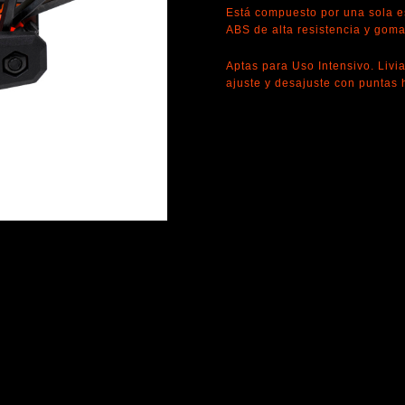
Está compuesto por una sola e
ABS de alta resistencia y goma
Aptas para Uso Intensivo. Livia
ajuste y desajuste con puntas 