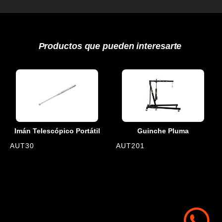
Productos que pueden interesarte
Imán Telescópico Portátil
Guinche Pluma
AUT30
AUT201