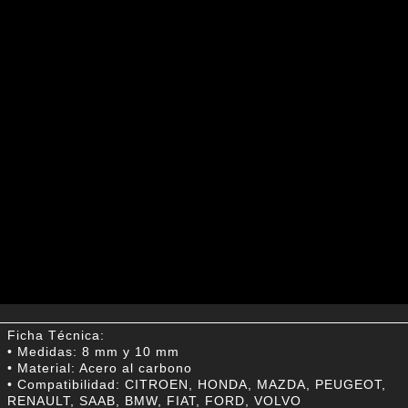
Ficha Técnica:
• Medidas: 8 mm y 10 mm
• Material: Acero al carbono
• Compatibilidad: CITROEN, HONDA, MAZDA, PEUGEOT,
RENAULT, SAAB, BMW, FIAT, FORD, VOLVO