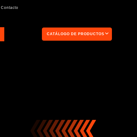
Contacto
CATÁLOGO DE PRODUCTOS