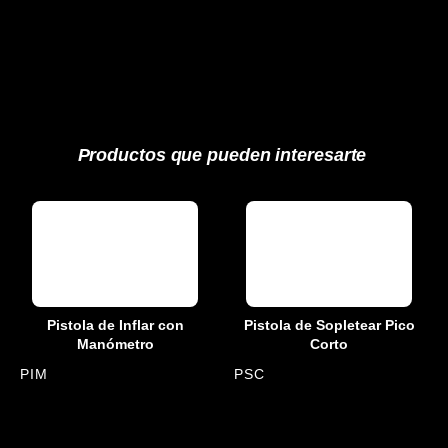
Productos que pueden interesarte
Pistola de Inflar con
Pistola de Sopletear Pico
Manómetro
Corto
PIM
PSC