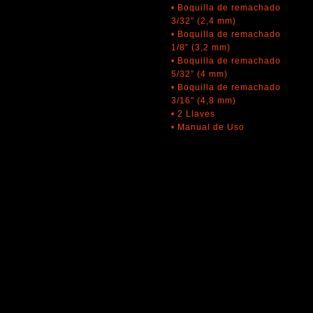
• Boquilla de remachado
3/32″ (2,4 mm)
• Boquilla de remachado
1/8″ (3,2 mm)
• Boquilla de remachado
5/32″ (4 mm)
• Boquilla de remachado
3/16″ (4,8 mm)
• 2 Llaves
• Manual de Uso