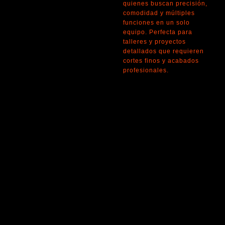
quienes buscan precisión,
comodidad y múltiples
funciones en un solo
equipo. Perfecta para
talleres y proyectos
detallados que requieren
cortes finos y acabados
profesionales.