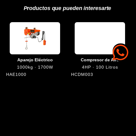
Productos que pueden interesarte
Aparejo Eléctrico
Compresor de Aire
1000kg · 1700W
4HP · 100 Litros
HAE1000
HCDM003