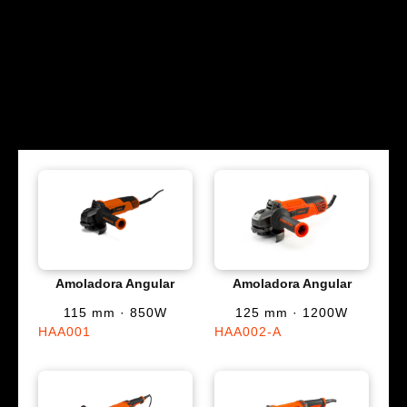
Amoladora Angular
Amoladora Angular
115 mm · 850W
125 mm · 1200W
HAA001
HAA002-A