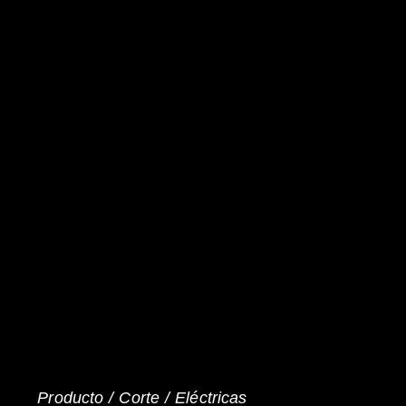
Producto /
Corte
/
Eléctricas