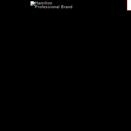
Hamilton
Professional Brand