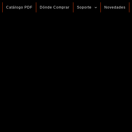
Catálogo PDF
Dónde Comprar
Soporte
Novedades