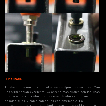
¡Finalizado!
Finalmente, tenemos colocados ambos tipos de remaches. Con
una terminación excelente, ya aprendimos cuáles son los tipos
de remaches utilizados por una remachadora dual, cómo
ensamblarlos, y cómo colocarlos eficientemente. La
remachadora es una herramienta esencial para el taller, más