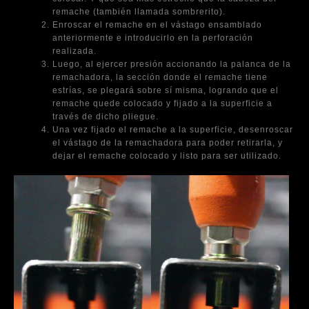
remache (también llamada sombrerito).
Enroscar el remache en el vástago ensamblado
anteriormente e introducirlo en la perforación
realizada.
Luego, al ejercer presión accionando la palanca de la
remachadora, la sección donde el remache tiene
estrías, se plegará sobre sí misma, logrando que el
remache quede colocado y fijado a la superficie a
través de dicho pliegue.
Una vez fijado el remache a la superficie, desenroscar
el vástago de la remachadora para poder retirarla, y
dejar el remache colocado y listo para ser utilizado.