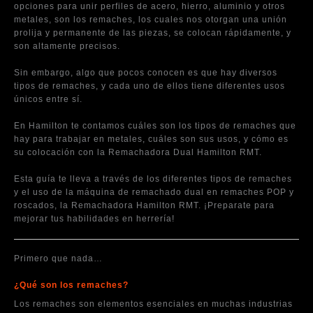
opciones para unir perfiles de acero, hierro, aluminio y otros
metales, son los remaches, los cuales nos otorgan una unión
prolija y permanente de las piezas, se colocan rápidamente, y
son altamente precisos.
Sin embargo, algo que pocos conocen es que hay diversos
tipos de remaches, y cada uno de ellos tiene diferentes usos
únicos entre sí.
En Hamilton te contamos cuáles son los tipos de remaches que
hay para trabajar en metales, cuáles son sus usos, y cómo es
su colocación con la Remachadora Dual Hamilton RMT.
Esta guía te lleva a través de los diferentes tipos de remaches
y el uso de la máquina de remachado dual en remaches POP y
roscados, la Remachadora Hamilton RMT. ¡Preparate para
mejorar tus habilidades en herrería!
Primero que nada…
¿Qué son los remaches?
Los remaches son elementos esenciales en muchas industrias