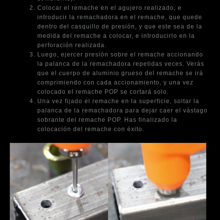
Colocar el remache en el agujero realizado, e
introducir la remachadora en el remache, que quede
dentro del casquillo de presión, y que este sea de la
medida del remache a colocar, e introducirlo en la
perforación realizada.
Luego, ejercer presión sobre el remache accionando
la palanca de la remachadora repetidas veces. Verás
que el cuerpo de aluminio grueso del remache se irá
comprimiendo con cada accionamiento, y una vez
colocado el remache POP se cortará solo.
Una vez fijado el remache en la superficie, soltar la
palanca de la remachadora para dejar caer el vástago
sobrante del remache POP. Has finalizado la
colocación del remache con éxito.