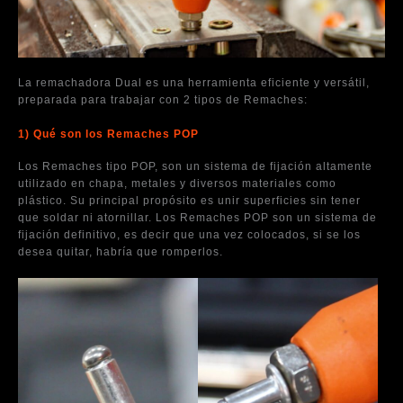
La remachadora Dual es una herramienta eficiente y versátil,
preparada para trabajar con 2 tipos de Remaches:
1) Qué son los Remaches POP
Los Remaches tipo POP, son un sistema de fijación altamente
utilizado en chapa, metales y diversos materiales como
plástico. Su principal propósito es unir superficies sin tener
que soldar ni atornillar. Los Remaches POP son un sistema de
fijación definitivo, es decir que una vez colocados, si se los
desea quitar, habría que romperlos.