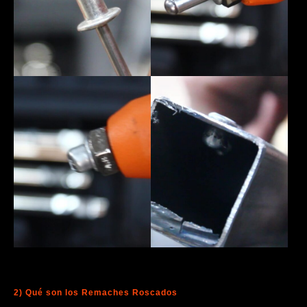
2) Qué son los Remaches Roscados