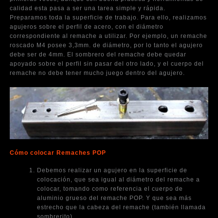
calidad esta pasa a ser una tarea simple y rápida.
Preparamos toda la superficie de trabajo. Para ello, realizamos
agujeros sobre el perfil de acero, con el diámetro
correspondiente al remache a utilizar. Por ejemplo, un remache
roscado M4 posee 3,3mm. de diámetro, por lo tanto el agujero
debe ser de 4mm. El sombrero del remache debe quedar
apoyado sobre el perfil sin pasar del otro lado, y el cuerpo del
remache no debe tener mucho juego dentro del agujero.
Cómo colocar Remaches POP
Debemos realizar un agujero en la superficie de
colocación, que sea igual al diámetro del remache a
colocar, tomando como referencia el cuerpo de
aluminio grueso del remache POP. Y que sea más
estrecho que la cabeza del remache (también llamada
sombrerito).