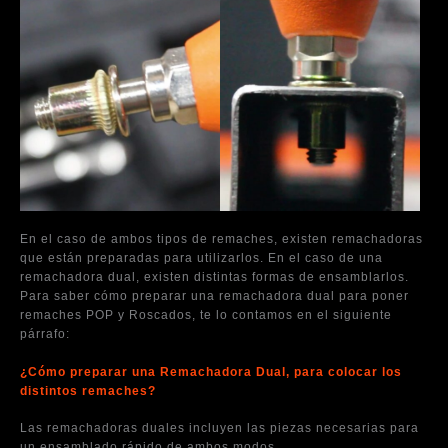
En el caso de ambos tipos de remaches, existen remachadoras
que están preparadas para utilizarlos. En el caso de una
remachadora dual, existen distintas formas de ensamblarlos.
Para saber cómo preparar una remachadora dual para poner
remaches POP y Roscados, te lo contamos en el siguiente
párrafo:
¿Cómo preparar una Remachadora Dual, para colocar los
distintos remaches?
Las remachadoras duales incluyen las piezas necesarias para
un ensamblado rápido de ambos modos.