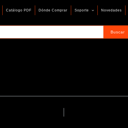
Catálogo PDF
Dónde Comprar
Soporte
Novedades