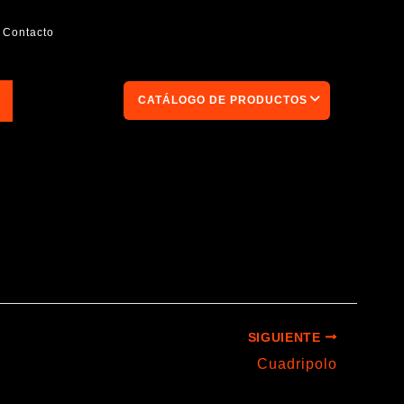
Contacto
CATÁLOGO DE PRODUCTOS
SIGUIENTE
Cuadripolo