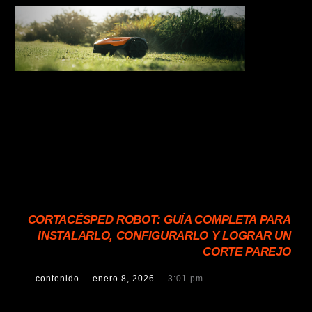
CORTACÉSPED ROBOT: GUÍA COMPLETA PARA
INSTALARLO, CONFIGURARLO Y LOGRAR UN
CORTE PAREJO
contenido
enero 8, 2026
3:01 pm