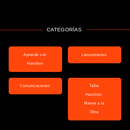
CATEGORÍAS
Aprendé con
Lanzamientos
Hamilton
Comunicaciones
Taller
Hamilton:
Manos a la
Obra