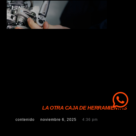
LA OTRA CAJA DE HERRAMIENTAS
contenido
noviembre 6, 2025
4:36 pm